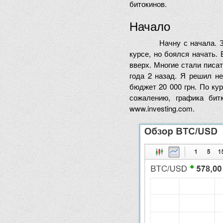
битокинов.
Начало
Начну с начала. 
курсе, но боялся начать. 
вверх. Многие стали писат
года 2 назад. Я решил не
бюджет 20 000 грн. По кур
сожалению, графика бит
www.investing.com.