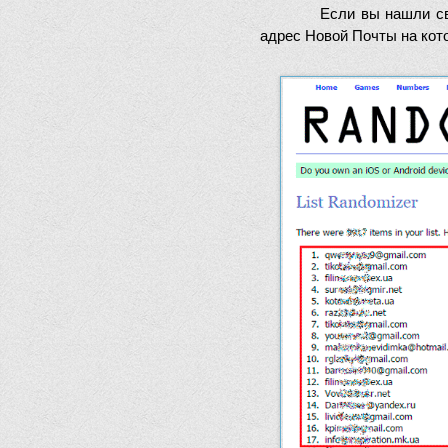
Если вы нашли св
адрес Новой Почты на кот